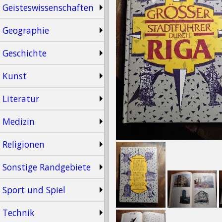
Geisteswissenschaften
Geographie
Geschichte
Kunst
Literatur
Medizin
Religionen
Sonstige Randgebiete
Sport und Spiel
Technik