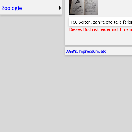
Zoologie
160 Seiten, zahlreiche teils fa
Dieses Buch ist leider nicht meh
AGB's, Impressum, etc