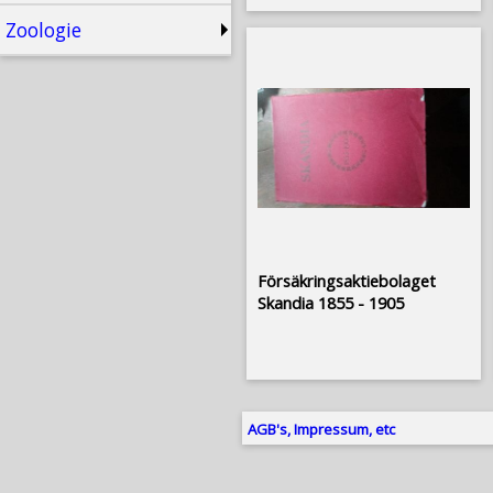
Zoologie
Försäkringsaktiebolaget
Skandia 1855 - 1905
AGB's, Impressum, etc