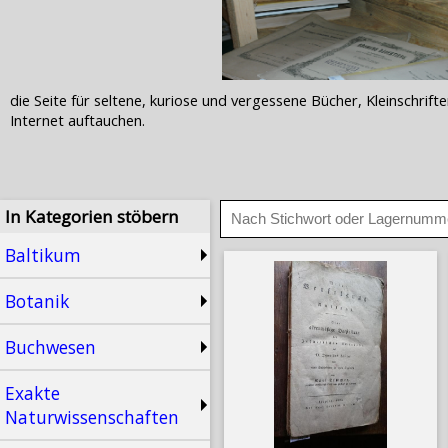
die Seite für seltene, kuriose und vergessene Bücher, Kleinschr
Internet auftauchen.
In Kategorien stöbern
Baltikum
Botanik
Buchwesen
Exakte
Naturwissenschaften