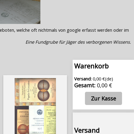
geboten, welche oft nichtmals von google erfasst werden oder im
Eine Fundgrube für Jäger des verborgenen Wissens.
Warenkorb
Versand:
0,00 €(de)
Gesamt:
0,00 €
Zur Kasse
Versand