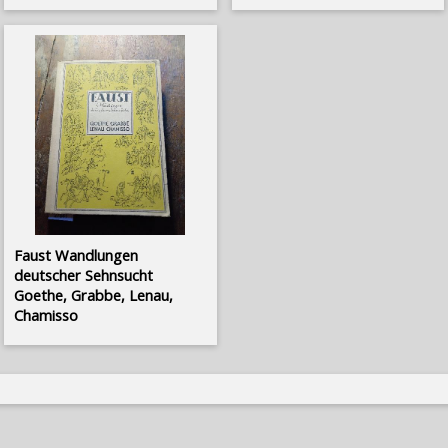
Faust Wandlungen
deutscher Sehnsucht
Goethe, Grabbe, Lenau,
Chamisso