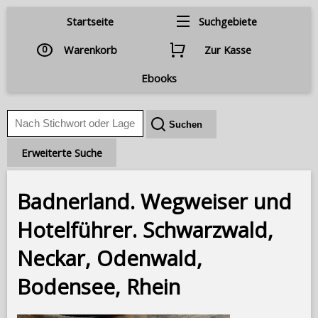
Startseite
Suchgebiete
0
Warenkorb
Zur Kasse
Ebooks
Erweiterte Suche
Badnerland. Wegweiser und
Hotelführer. Schwarzwald,
Neckar, Odenwald,
Bodensee, Rhein