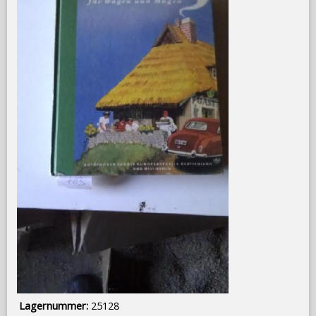
Lagernummer:
25128