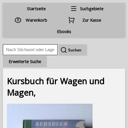
Startseite
Suchgebiete
0
Warenkorb
Zur Kasse
Ebooks
Erweiterte Suche
Kursbuch für Wagen und
Magen,