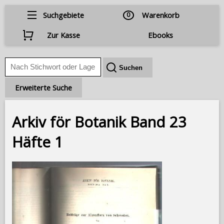
Suchgebiete
0
Warenkorb
Zur Kasse
Ebooks
Erweiterte Suche
Arkiv för Botanik Band 23
Häfte 1