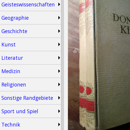
Geisteswissenschaften
Geographie
Geschichte
Kunst
Literatur
Medizin
Religionen
Sonstige Randgebiete
Sport und Spiel
Technik