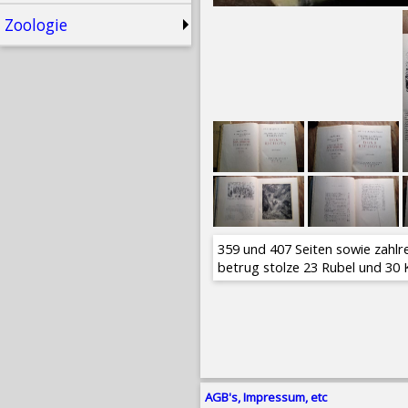
Zoologie
359 und 407 Seiten sowie zahlre
betrug stolze 23 Rubel und 30
AGB's, Impressum, etc