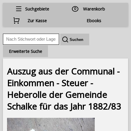
Suchgebiete
0
Warenkorb
Zur Kasse
Ebooks
Erweiterte Suche
Auszug aus der Communal -
Einkommen - Steuer -
Heberolle der Gemeinde
Schalke für das Jahr 1882/83