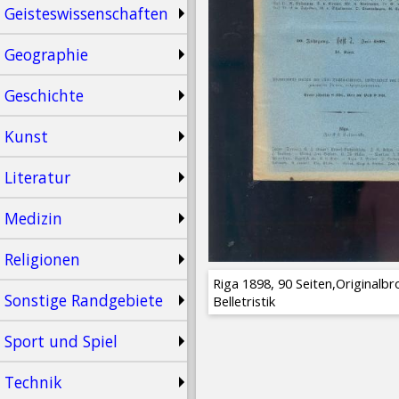
Geisteswissenschaften
Geographie
Geschichte
Kunst
Literatur
Medizin
Religionen
Riga 1898, 90 Seiten,Originalb
Sonstige Randgebiete
Belletristik
Sport und Spiel
Technik