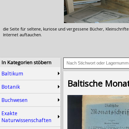
die Seite für seltene, kuriose und vergessene Bücher, Kleinschr
Internet auftauchen.
In Kategorien stöbern
Baltikum
Baltische Monat
Botanik
Buchwesen
Exakte
Naturwissenschaften