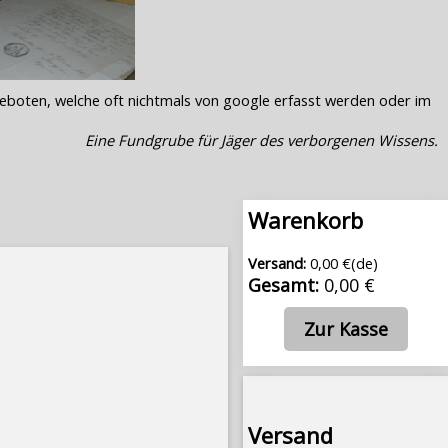
geboten, welche oft nichtmals von google erfasst werden oder im
Eine Fundgrube für Jäger des verborgenen Wissens.
Warenkorb
Versand:
0,00 €(de)
Gesamt:
0,00 €
Zur Kasse
Versand