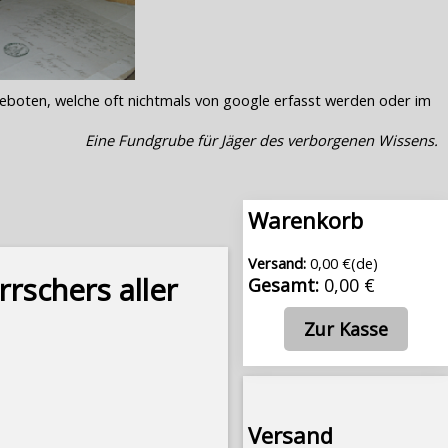
geboten, welche oft nichtmals von google erfasst werden oder im
Eine Fundgrube für Jäger des verborgenen Wissens.
Warenkorb
Versand:
0,00 €(de)
rrschers aller
Gesamt:
0,00 €
Zur Kasse
Versand