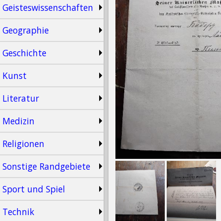
Geisteswissenschaften
Geographie
Geschichte
Kunst
Literatur
Medizin
Religionen
Sonstige Randgebiete
Sport und Spiel
Technik