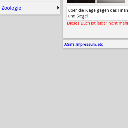
Zoologie
über die Klage gegen das Finan
und Siegel
Dieses Buch ist leider nicht meh
AGB's, Impressum, etc