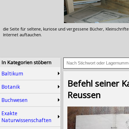
die Seite für seltene, kuriose und vergessene Bücher, Kleinschr
Internet auftauchen.
In Kategorien stöbern
Baltikum
Befehl seiner K
Botanik
Reussen
Buchwesen
Exakte
Naturwissenschaften