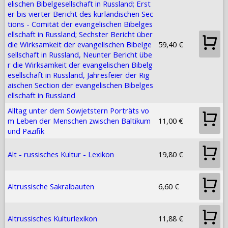
elischen Bibelgesellschaft in Russland; Erst
er bis vierter Bericht des kurländischen Sec
tions - Comität der evangelischen Bibelges
ellschaft in Russland; Sechster Bericht über
die Wirksamkeit der evangelischen Bibelge
59,40 €
sellschaft in Russland, Neunter Bericht übe
r die Wirksamkeit der evangelischen Bibelg
esellschaft in Russland, Jahresfeier der Rig
aischen Section der evangelischen Bibelges
ellschaft in Russland
Alltag unter dem Sowjetstern Porträts vo
m Leben der Menschen zwischen Baltikum
11,00 €
und Pazifik
Alt - russisches Kultur - Lexikon
19,80 €
Altrussische Sakralbauten
6,60 €
Altrussisches Kulturlexikon
11,88 €