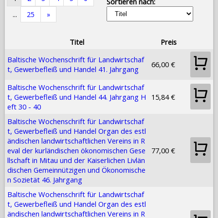
Sortieren nach:
...
25
»
Titel
Preis
Baltische Wochenschrift für Landwirtschaf
66,00 €
t, Gewerbefleiß und Handel 41. Jahrgang
Baltische Wochenschrift für Landwirtschaf
t, Gewerbefleiß und Handel 44. Jahrgang H
15,84 €
eft 30 - 40
Baltische Wochenschrift für Landwirtschaf
t, Gewerbefleiß und Handel Organ des estl
ändischen landwirtschaftlichen Vereins in R
eval der kurländischen ökonomischen Gese
77,00 €
llschaft in Mitau und der Kaiserlichen Livlän
dischen Gemeinnützigen und Ökonomische
n Sozietät 46. Jahrgang
Baltische Wochenschrift für Landwirtschaf
t, Gewerbefleiß und Handel Organ des estl
ändischen landwirtschaftlichen Vereins in R