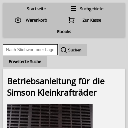
Startseite
Suchgebiete
0
Warenkorb
Zur Kasse
Ebooks
Erweiterte Suche
Betriebsanleitung für die
Simson Kleinkrafträder