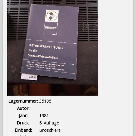
Lagernummer:
35195
Autor:
Jahr:
1981
Druck:
5. Auflage
Einband:
Broschiert