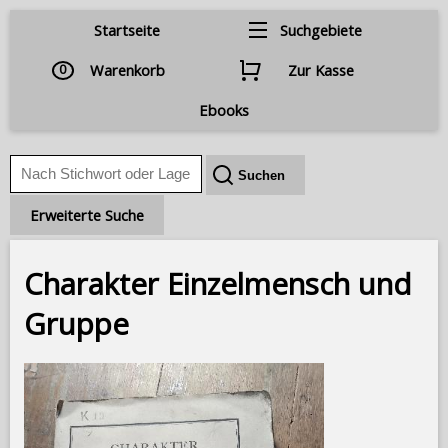
Startseite
Suchgebiete
0
Warenkorb
Zur Kasse
Ebooks
Erweiterte Suche
Charakter Einzelmensch und
Gruppe