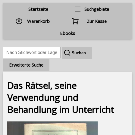
Startseite
Suchgebiete
0
Warenkorb
Zur Kasse
Ebooks
Erweiterte Suche
Das Rätsel, seine
Verwendung und
Behandlung im Unterricht