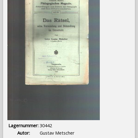
Lagernummer:
30442
Autor:
Gustav Metscher