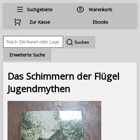
Suchgebiete
0
Warenkorb
Zur Kasse
Ebooks
Erweiterte Suche
Das Schimmern der Flügel
Jugendmythen