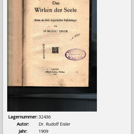
Lagernummer:
32436
Autor:
Dr. Rudolf Eisler
Jahr:
1909