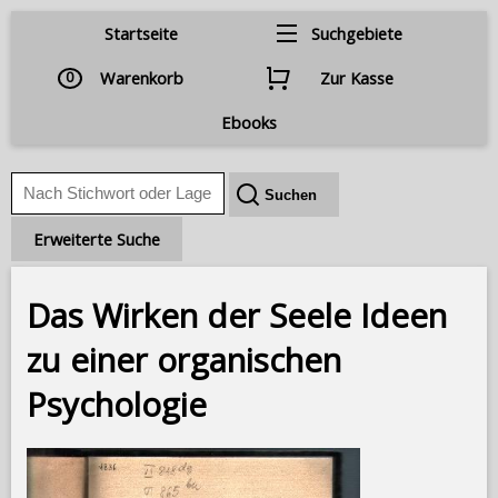
Startseite
Suchgebiete
0
Warenkorb
Zur Kasse
Ebooks
Erweiterte Suche
Das Wirken der Seele Ideen
zu einer organischen
Psychologie