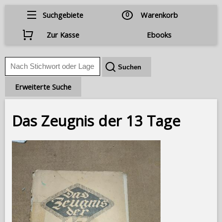
Suchgebiete
0
Warenkorb
Zur Kasse
Ebooks
Erweiterte Suche
Das Zeugnis der 13 Tage