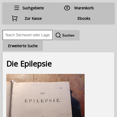
Suchgebiete
0
Warenkorb
Zur Kasse
Ebooks
Erweiterte Suche
Die Epilepsie