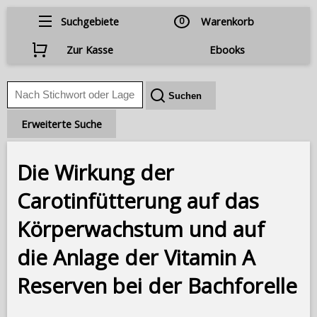
Suchgebiete
0
Warenkorb
Zur Kasse
Ebooks
Erweiterte Suche
Die Wirkung der
Carotinfütterung auf das
Körperwachstum und auf
die Anlage der Vitamin A
Reserven bei der Bachforelle