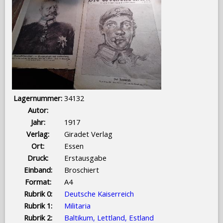
Lagernummer:
34132
Autor:
Jahr:
1917
Verlag:
Giradet Verlag
Ort:
Essen
Druck:
Erstausgabe
Einband:
Broschiert
Format:
A4
Rubrik 0:
Deutsche Kaiserreich
Rubrik 1:
Militaria
Rubrik 2:
Baltikum, Lettland, Estland