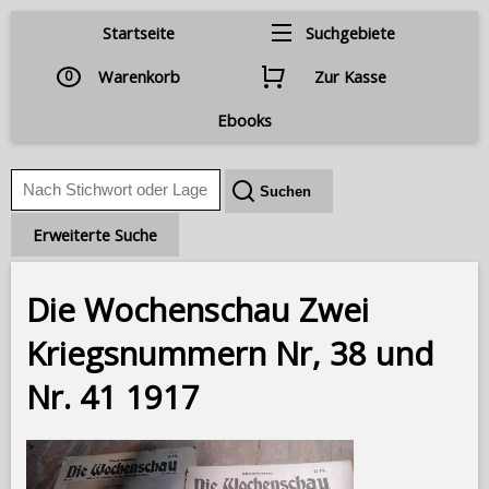
Startseite
Suchgebiete
0
Warenkorb
Zur Kasse
Ebooks
Erweiterte Suche
Die Wochenschau Zwei
Kriegsnummern Nr, 38 und
Nr. 41 1917