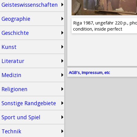
Geisteswissenschaften
Geographie
Riga 1987, ungefähr 220 p., pho
condition, inside perfect
Geschichte
Kunst
Literatur
AGB's, Impressum, etc
Medizin
Religionen
Sonstige Randgebiete
Sport und Spiel
Technik