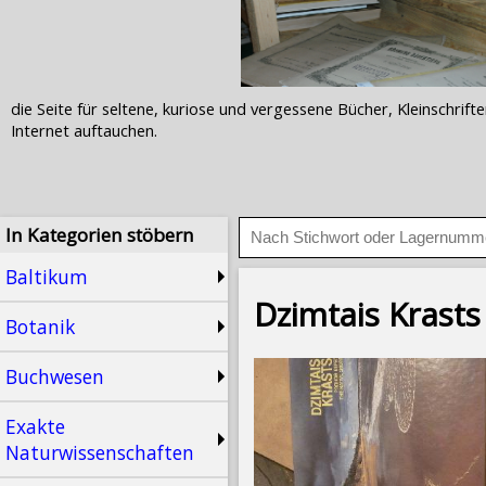
die Seite für seltene, kuriose und vergessene Bücher, Kleinschr
Internet auftauchen.
In Kategorien stöbern
Baltikum
Dzimtais Krasts 
Botanik
Buchwesen
Exakte
Naturwissenschaften