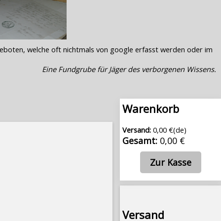
geboten, welche oft nichtmals von google erfasst werden oder im
Eine Fundgrube für Jäger des verborgenen Wissens.
Warenkorb
Versand:
0,00 €(de)
Gesamt:
0,00 €
Zur Kasse
Versand