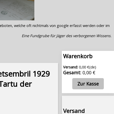
geboten, welche oft nichtmals von google erfasst werden oder im
Eine Fundgrube für Jäger des verborgenen Wissens.
Warenkorb
Versand:
0,00 €(de)
 Detsembril 1929
Gesamt:
0,00 €
Tartu der
Zur Kasse
Versand