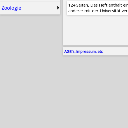
124 Seiten, Das Heft enthält e
Zoologie
anderer mit der Universität ve
AGB's, Impressum, etc