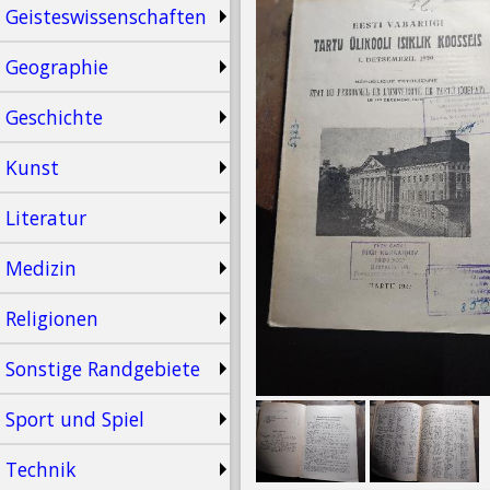
Geisteswissenschaften
Geographie
Geschichte
Kunst
Literatur
Medizin
Religionen
Sonstige Randgebiete
Sport und Spiel
Technik