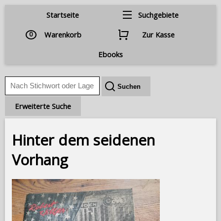
Startseite
Suchgebiete
0
Warenkorb
Zur Kasse
Ebooks
Erweiterte Suche
Hinter dem seidenen
Vorhang