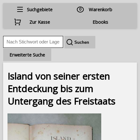
Suchgebiete
0
Warenkorb
Zur Kasse
Ebooks
Erweiterte Suche
Island von seiner ersten
Entdeckung bis zum
Untergang des Freistaats