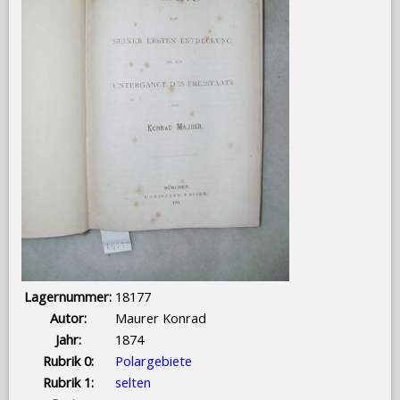
Lagernummer:
18177
Autor:
Maurer Konrad
Jahr:
1874
Rubrik 0:
Polargebiete
Rubrik 1:
selten