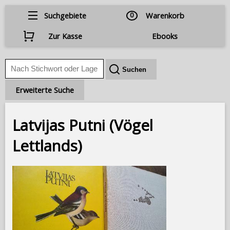
Suchgebiete
0
Warenkorb
Zur Kasse
Ebooks
Erweiterte Suche
Latvijas Putni (Vögel
Lettlands)