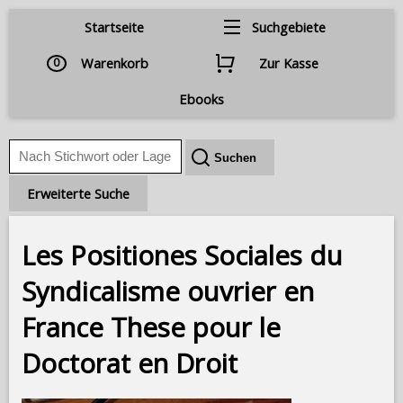
Startseite
Suchgebiete
0
Warenkorb
Zur Kasse
Ebooks
Erweiterte Suche
Les Positiones Sociales du
Syndicalisme ouvrier en
France These pour le
Doctorat en Droit