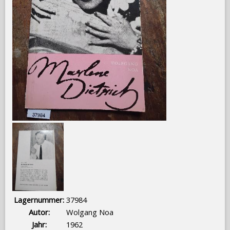
Lagernummer:
37984
Autor:
Wolgang Noa
Jahr:
1962