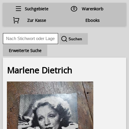
Suchgebiete
0
Warenkorb
Zur Kasse
Ebooks
Erweiterte Suche
Marlene Dietrich