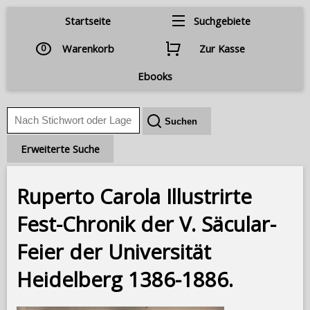
Startseite
Suchgebiete
0
Warenkorb
Zur Kasse
Ebooks
Erweiterte Suche
Ruperto Carola Illustrirte
Fest-Chronik der V. Säcular-
Feier der Universität
Heidelberg 1386-1886.