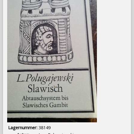
Lagernummer:
38149