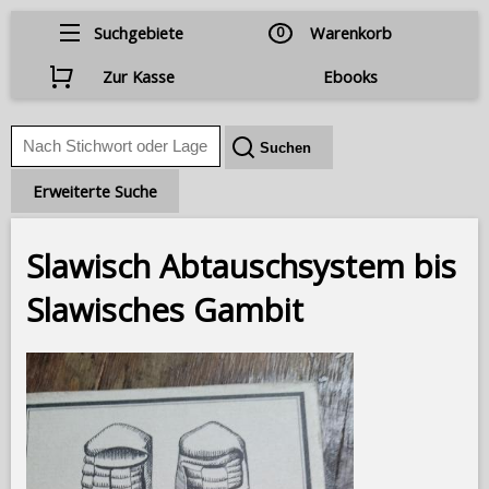
Suchgebiete
0
Warenkorb
Zur Kasse
Ebooks
Erweiterte Suche
Slawisch Abtauschsystem bis
Slawisches Gambit