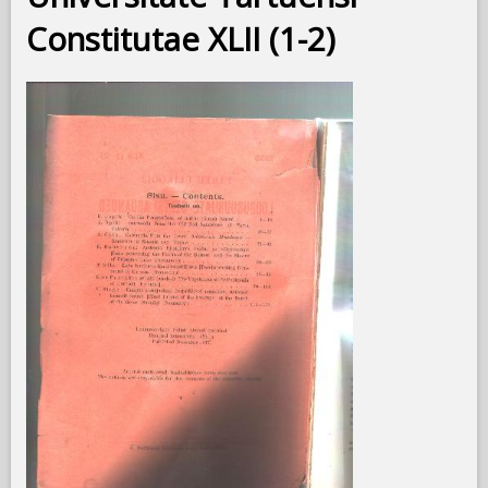
Constitutae XLII (1-2)