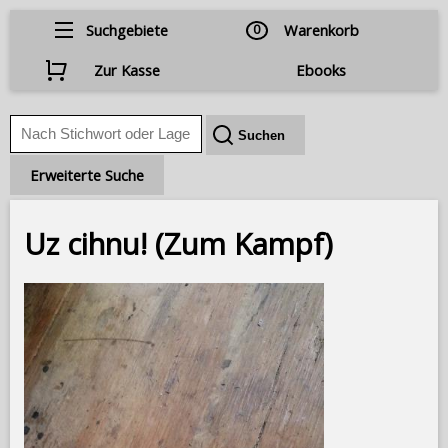
Suchgebiete
0
Warenkorb
Zur Kasse
Ebooks
Erweiterte Suche
Uz cihnu! (Zum Kampf)