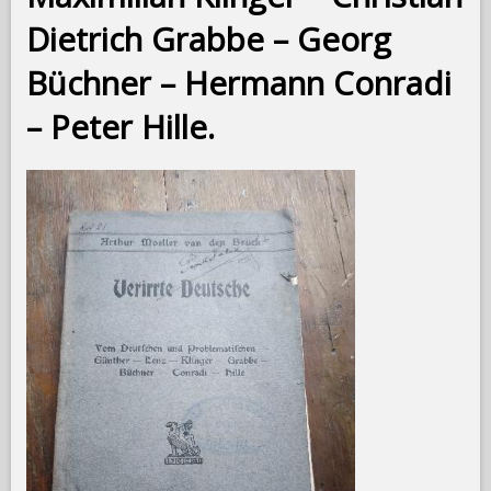
Dietrich Grabbe – Georg
Büchner – Hermann Conradi
– Peter Hille.