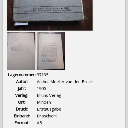
Lagernummer:
37135
Autor:
Arthur Moeller van den Bruck
Jahr:
1905
Verlag:
Bruns Verlag
Ort:
Minden
Druck:
Erstausgabe
Einband:
Broschiert
Format:
A5