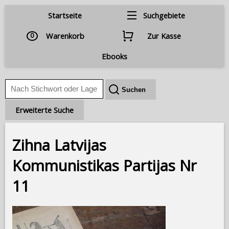
Startseite
Suchgebiete
0
Warenkorb
Zur Kasse
Ebooks
Erweiterte Suche
Zihna Latvijas
Kommunistikas Partijas Nr
11