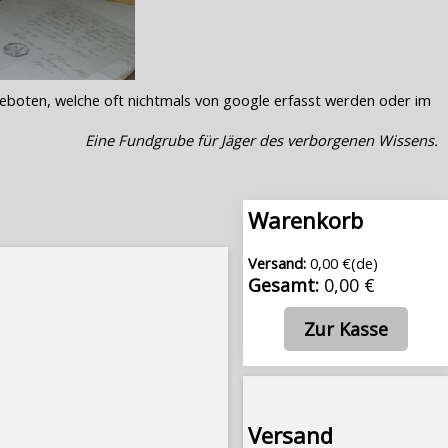
geboten, welche oft nichtmals von google erfasst werden oder im
Eine Fundgrube für Jäger des verborgenen Wissens.
Warenkorb
Versand:
0,00 €(de)
Gesamt:
0,00 €
Zur Kasse
Versand