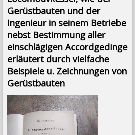
Gerüstbauten und der
Ingenieur in seinem Betriebe
nebst Bestimmung aller
einschlägigen Accordgedinge
erläutert durch vielfache
Beispiele u. Zeichnungen von
Gerüstbauten