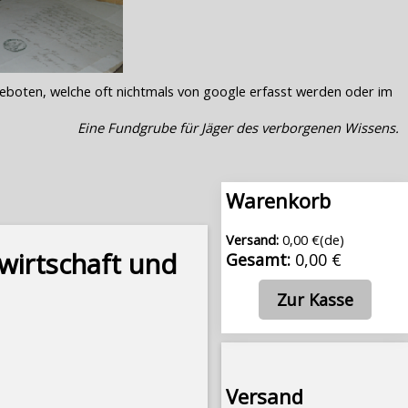
geboten, welche oft nichtmals von google erfasst werden oder im
Eine Fundgrube für Jäger des verborgenen Wissens.
Warenkorb
Versand:
0,00 €(de)
fwirtschaft und
Gesamt:
0,00 €
Zur Kasse
Versand