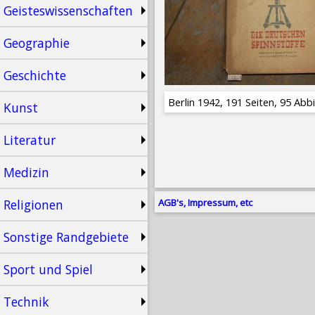
Geisteswissenschaften
Geographie
Geschichte
Berlin 1942, 191 Seiten, 95 Ab
Kunst
Literatur
Medizin
Religionen
AGB's, Impressum, etc
Sonstige Randgebiete
Sport und Spiel
Technik