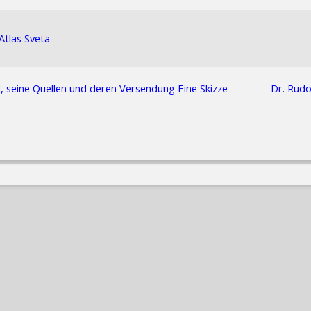
Atlas Sveta
, seine Quellen und deren Versendung Eine Skizze
Dr. Rudo