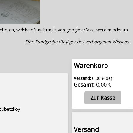
geboten, welche oft nichtmals von google erfasst werden oder im
Eine Fundgrube für Jäger des verborgenen Wissens.
Warenkorb
Versand:
0,00 €(de)
Gesamt:
0,00 €
Zur Kasse
roubetzkoy
Versand