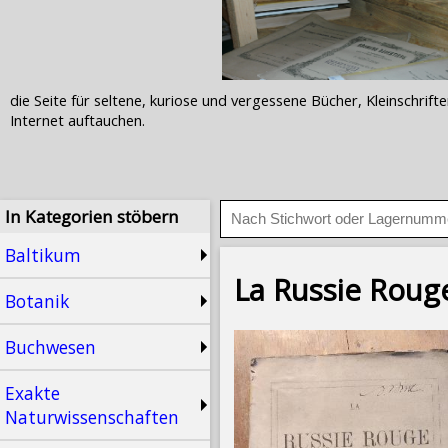
die Seite für seltene, kuriose und vergessene Bücher, Kleinschr
Internet auftauchen.
In Kategorien stöbern
Baltikum
La Russie Roug
Botanik
Buchwesen
Exakte
Naturwissenschaften