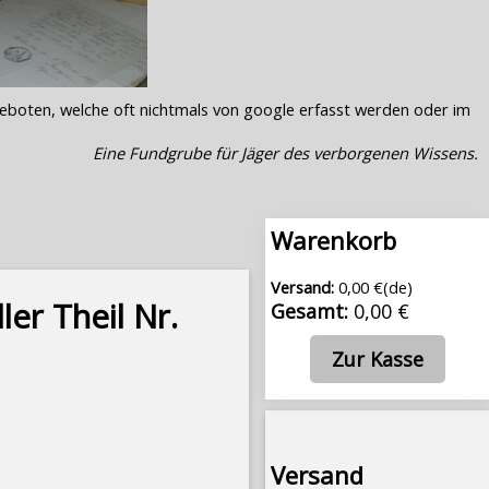
geboten, welche oft nichtmals von google erfasst werden oder im
Eine Fundgrube für Jäger des verborgenen Wissens.
Warenkorb
Versand:
0,00 €(de)
ler Theil Nr.
Gesamt:
0,00 €
Zur Kasse
Versand