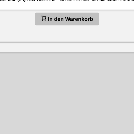
In den Warenkorb