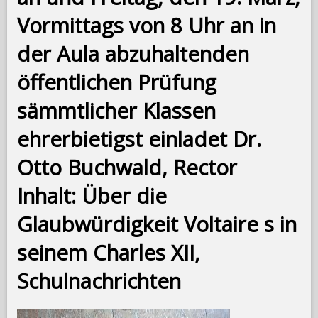
Vormittags von 8 Uhr an in
der Aula abzuhaltenden
öffentlichen Prüfung
sämmtlicher Klassen
ehrerbietigst einladet Dr.
Otto Buchwald, Rector
Inhalt: Über die
Glaubwürdigkeit Voltaire s in
seinem Charles XII,
Schulnachrichten