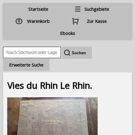
Startseite
Suchgebiete
0
Warenkorb
Zur Kasse
Ebooks
Erweiterte Suche
Vies du Rhin Le Rhin.