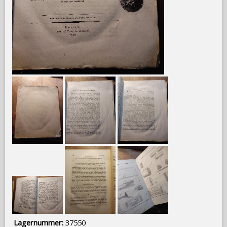
Lagernummer:
37550