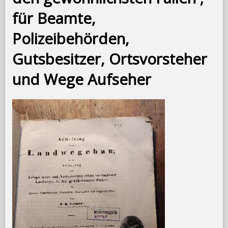
für Beamte,
Polizeibehörden,
Gutsbesitzer, Ortsvorsteher
und Wege Aufseher