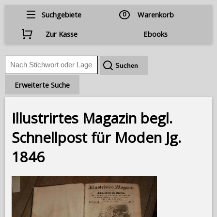
Suchgebiete
0
Warenkorb
Zur Kasse
Ebooks
Erweiterte Suche
Illustrirtes Magazin begl.
Schnellpost für Moden Jg.
1846