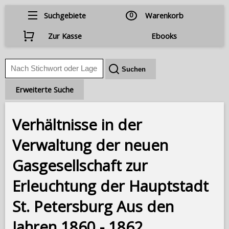
Suchgebiete
0
Warenkorb
Zur Kasse
Ebooks
Erweiterte Suche
Verhältnisse in der
Verwaltung der neuen
Gasgesellschaft zur
Erleuchtung der Hauptstadt
St. Petersburg Aus den
Jahren 1860 - 1862