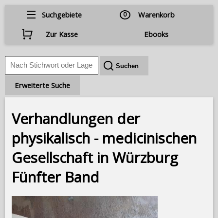
Suchgebiete
0
Warenkorb
Zur Kasse
Ebooks
Erweiterte Suche
Verhandlungen der
physikalisch - medicinischen
Gesellschaft in Würzburg
Fünfter Band