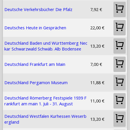
Deutsche Verkehrsbücher Die Pfalz
7,92 €
Deutsches Heute in Gesprächen
22,00 €
Deutschland Baden und Württemberg Nec
13,20 €
kar Schwarzwald Schwäb. Alb Bodensee
Deutschland Frankfurt am Main
7,00 €
Deutschland Pergamon Museum
11,88 €
Deutschland Römerberg Festspiele 1939 F
11,00 €
rankfurt am main 1. Juli - 31. August
Deutschland Westfalen Kurhessen Weserb
13,20 €
ergland